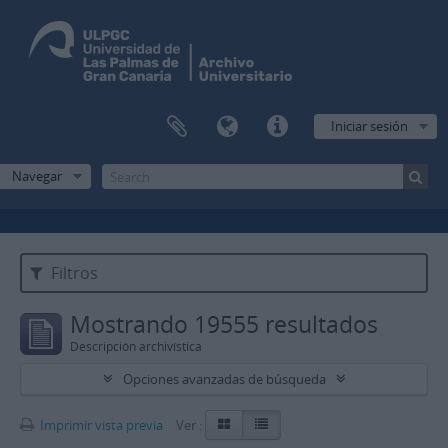
Iniciar sesión
Navegar
Filtros
Mostrando 19555 resultados
Descripción archivística
Opciones avanzadas de búsqueda
Imprimir vista previa
Ver :