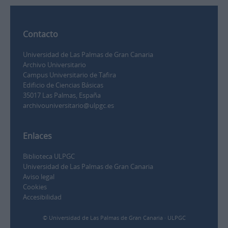
Contacto
Universidad de Las Palmas de Gran Canaria
Archivo Universitario
Campus Universitario de Tafira
Edificio de Ciencias Básicas
35017 Las Palmas, España
archivouniversitario@ulpgc.es
Enlaces
Biblioteca ULPGC
Universidad de Las Palmas de Gran Canaria
Aviso legal
Cookies
Accesibilidad
© Universidad de Las Palmas de Gran Canaria · ULPGC