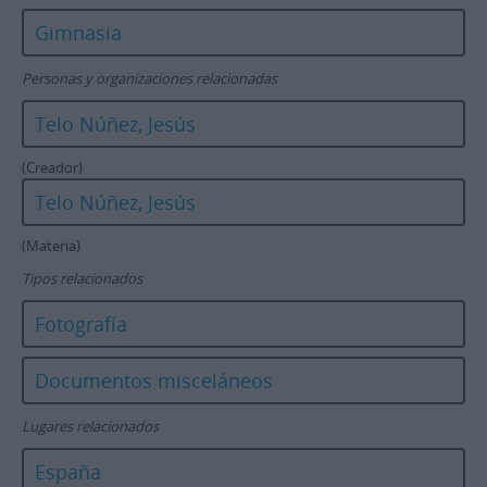
Gimnasia
Personas y organizaciones relacionadas
Telo Núñez, Jesús
(Creador)
Telo Núñez, Jesús
(Materia)
Tipos relacionados
Fotografía
Documentos misceláneos
Lugares relacionados
España