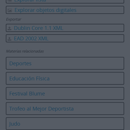
Explorar objetos digitales
Exportar
Dublin Core 1.1 XML
EAD 2002 XML
Materias relacionadas
Deportes
Educación Física
Festival Blume
Trofeo al Mejor Deportista
Judo