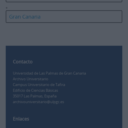
»
Gran Canaria
Contacto
Universidad de Las Palmas de Gran Canaria
Archivo Universitario
Campus Universitario de Tafira
Edificio de Ciencias Básicas
35017 Las Palmas, España
archivouniversitario@ulpgc.es
Enlaces