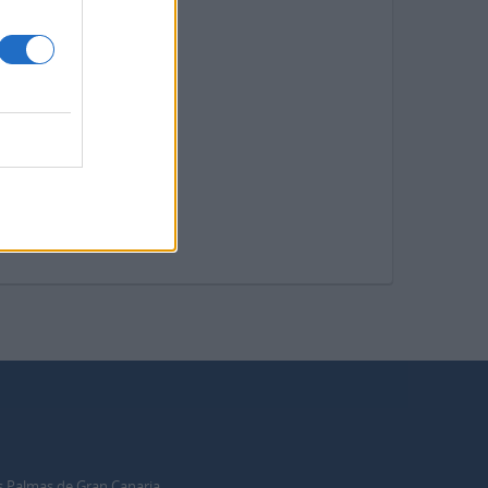
s Palmas de Gran Canaria