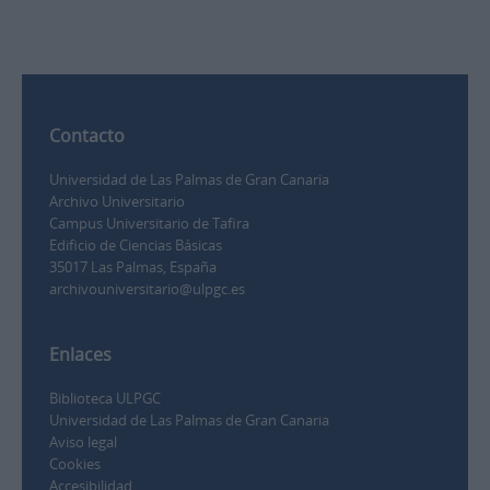
Contacto
Universidad de Las Palmas de Gran Canaria
Archivo Universitario
Campus Universitario de Tafira
Edificio de Ciencias Básicas
35017 Las Palmas, España
archivouniversitario@ulpgc.es
Enlaces
Biblioteca ULPGC
Universidad de Las Palmas de Gran Canaria
Aviso legal
Cookies
Accesibilidad