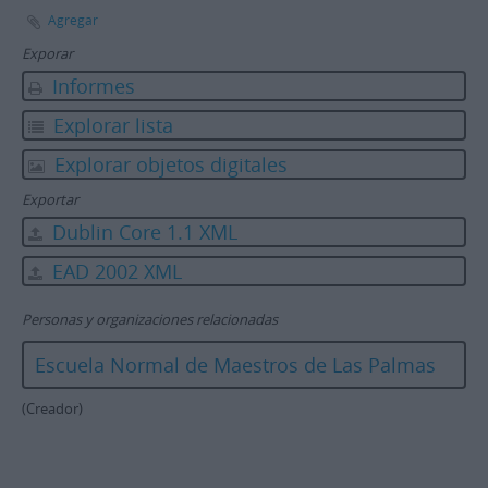
Agregar
Exporar
Informes
Explorar lista
Explorar objetos digitales
Exportar
Dublin Core 1.1 XML
EAD 2002 XML
Personas y organizaciones relacionadas
Escuela Normal de Maestros de Las Palmas
(Creador)