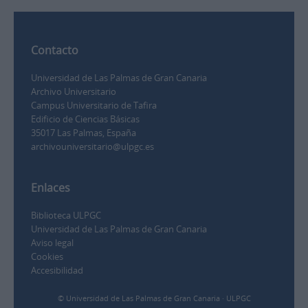
Contacto
Universidad de Las Palmas de Gran Canaria
Archivo Universitario
Campus Universitario de Tafira
Edificio de Ciencias Básicas
35017 Las Palmas, España
archivouniversitario@ulpgc.es
Enlaces
Biblioteca ULPGC
Universidad de Las Palmas de Gran Canaria
Aviso legal
Cookies
Accesibilidad
© Universidad de Las Palmas de Gran Canaria · ULPGC