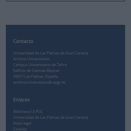
Contacto
Universidad de Las Palmas de Gran Canaria
Archivo Universitario
Campus Universitario de Tafira
Edificio de Ciencias Básicas
35017 Las Palmas, España
archivouniversitario@ulpgc.es
Enlaces
Biblioteca ULPGC
Universidad de Las Palmas de Gran Canaria
Aviso legal
Cookies