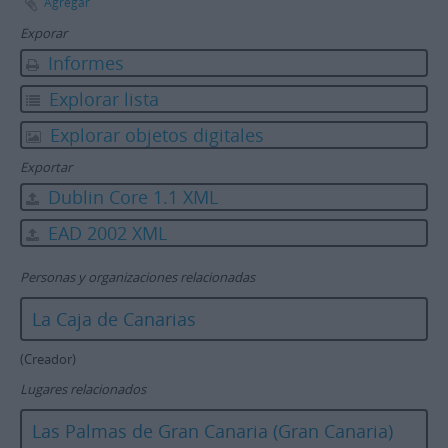
Agregar
Exporar
Informes
Explorar lista
Explorar objetos digitales
Exportar
Dublin Core 1.1 XML
EAD 2002 XML
Personas y organizaciones relacionadas
La Caja de Canarias
(Creador)
Lugares relacionados
Las Palmas de Gran Canaria (Gran Canaria)