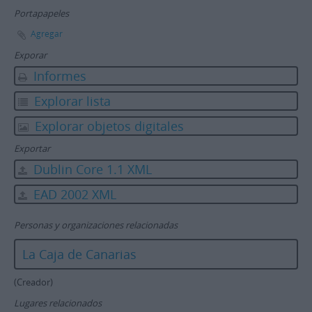
Portapapeles
Agregar
Exporar
Informes
Explorar lista
Explorar objetos digitales
Exportar
Dublin Core 1.1 XML
EAD 2002 XML
Personas y organizaciones relacionadas
La Caja de Canarias
(Creador)
Lugares relacionados