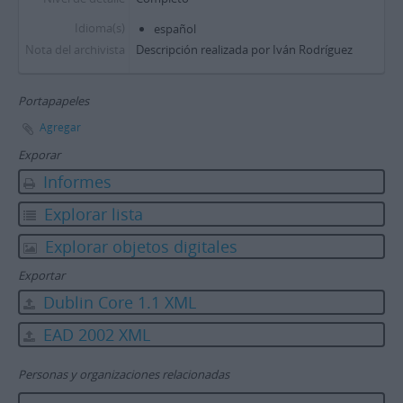
Idioma(s)
español
Nota del archivista
Descripción realizada por Iván Rodríguez
Portapapeles
Agregar
Exporar
Informes
Explorar lista
Explorar objetos digitales
Exportar
Dublin Core 1.1 XML
EAD 2002 XML
Personas y organizaciones relacionadas