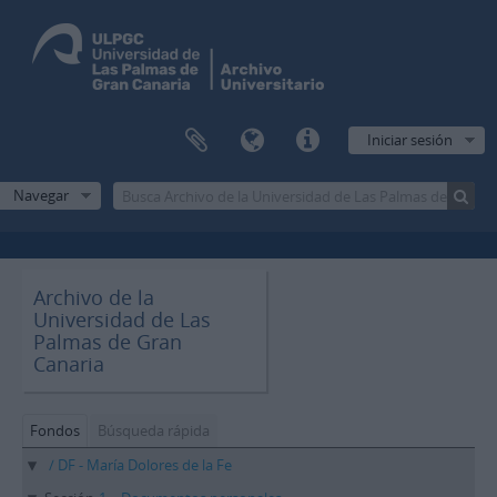
Iniciar sesión
Navegar
Archivo de la
Universidad de Las
Palmas de Gran
Canaria
Fondos
Búsqueda rápida
/ DF - María Dolores de la Fe