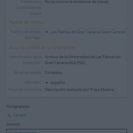
Existencia y
No se conoce la existencia de copias
localización de
copias
Puntos de acceso
Puntos de acceso
Las Palmas de Gran Canaria (Gran Canaria)
por lugar
Área de control de la descripción
Identificador de la
Archivo de la Universidad de Las Palmas de
institución
Gran Canaria (AULPGC)
Nivel de detalle
Completo
Idioma(s)
español
Nota del archivista
Descripción realizada por Yraya Medina
Portapapeles
Agregar
Exporar