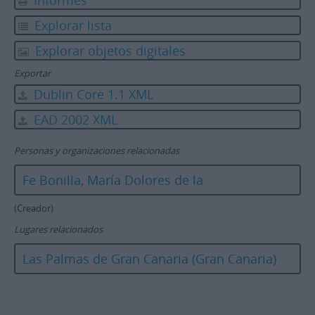
Informes
Explorar lista
Explorar objetos digitales
Exportar
Dublin Core 1.1 XML
EAD 2002 XML
Personas y organizaciones relacionadas
Fe Bonilla, María Dolores de la
(Creador)
Lugares relacionados
Las Palmas de Gran Canaria (Gran Canaria)