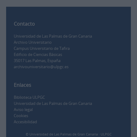
Contacto
Universidad de Las Palmas de Gran Canaria
Archivo Universitario
Campus Universitario de Tafira
Edificio de Ciencias Básicas
35017 Las Palmas, España
archivouniversitario@ulpgc.es
Enlaces
Biblioteca ULPGC
Universidad de Las Palmas de Gran Canaria
Aviso legal
Cookies
Accesibilidad
© Universidad de Las Palmas de Gran Canaria · ULPGC