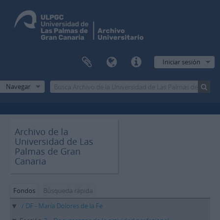
Iniciar sesión
Navegar
Archivo de la
Universidad de Las
Palmas de Gran
Canaria
Fondos
Búsqueda rápida
/ DF - María Dolores de la Fe