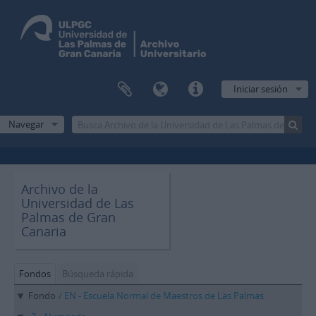
Iniciar sesión
Navegar
Archivo de la
Universidad de Las
Palmas de Gran
Canaria
Fondos
Búsqueda rápida
Fondo
/ EN - Escuela Normal de Maestros de Las Palmas