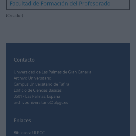
Facultad de Formación del Profesorado
(Creador)
Contacto
Universidad de Las Palmas de Gran Canaria
Archivo Universitario
Campus Universitario de Tafira
Edificio de Ciencias Básicas
35017 Las Palmas, España
archivouniversitario@ulpgc.es
Enlaces
Biblioteca ULPGC